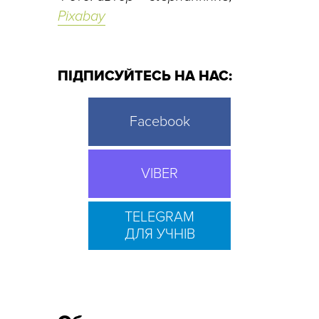
Pixabay
ПІДПИСУЙТЕСЬ НА НАС:
Facebook
VIBER
TELEGRAM
ДЛЯ УЧНІВ