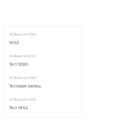
29 Вересня 2020
10.52
29 Вересня 2020
Тест 10.00
25 Вересня 2020
Тестовая запись
23 Вересня 2020
Тест 14.52