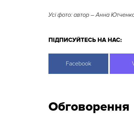
Усі фото: автор – Анна Ютченко,
ПІДПИСУЙТЕСЬ НА НАС:
Facebook
Обговорення