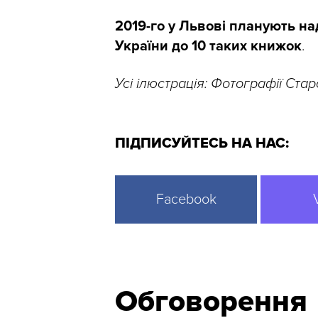
2019-го у Львові планують на
України до 10 таких книжок
.
Усі ілюстрація: Фотографії Ста
ПІДПИСУЙТЕСЬ НА НАС:
Facebook
Обговорення