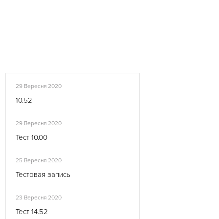
29 Вересня 2020
10.52
29 Вересня 2020
Тест 10.00
25 Вересня 2020
Тестовая запись
23 Вересня 2020
Тест 14.52