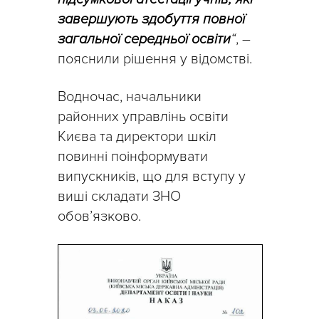
завершують здобуття повної
загальної середньої освіти
“
, –
пояснили рішення у відомстві.
Водночас, начальники
районних управлінь освіти
Києва та директори шкіл
повинні поінформувати
випускників, що для вступу у
виші складати ЗНО
обов’язково.