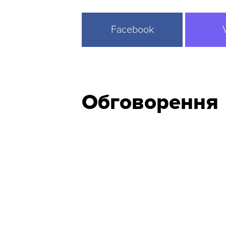
Facebook
Обговорення