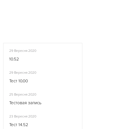
29 Вересня 2020
10.52
29 Вересня 2020
Тест 10.00
25 Вересня 2020
Тестовая запись
23 Вересня 2020
Тест 14.52