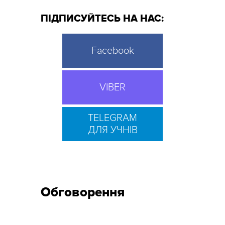
ПІДПИСУЙТЕСЬ НА НАС:
Facebook
VIBER
TELEGRAM
ДЛЯ УЧНІВ
Обговорення