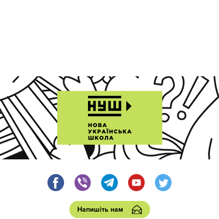
Напишіть нам