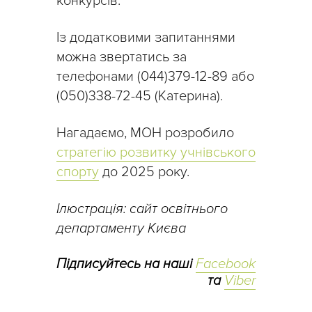
конкурсів.
Із додатковими запитаннями
можна звертатись за
телефонами (044)379-12-89 або
(050)338-72-45 (Катерина).
Нагадаємо, МОН розробило
стратегію розвитку учнівського
спорту
до 2025 року.
Ілюстрація: сайт освітнього
департаменту Києва
Підписуйтесь на наші
Facebook
та
Viber