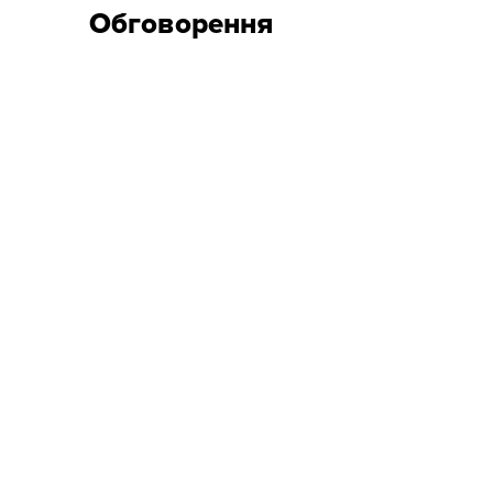
Обговорення