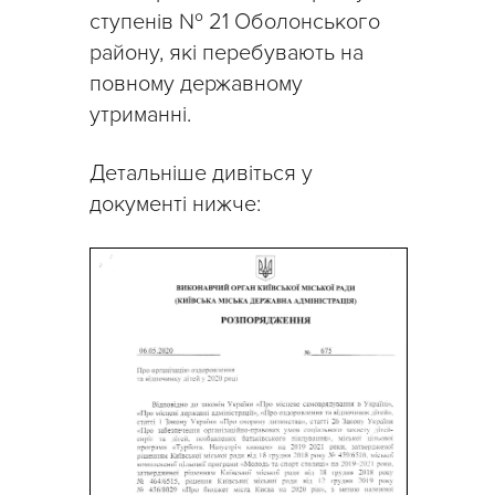
ступенів № 21 Оболонського
району, які перебувають на
повному державному
утриманні.
Детальніше дивіться у
документі нижче: