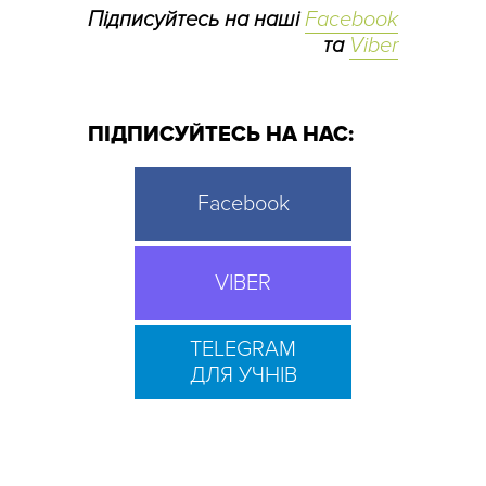
Підписуйтесь на наші
Facebook
та
Viber
ПІДПИСУЙТЕСЬ НА НАС:
Facebook
VIBER
TELEGRAM
ДЛЯ УЧНІВ