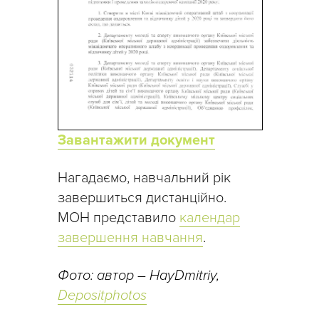
Завантажити документ
Нагадаємо, навчальний рік
завершиться дистанційно.
МОН представило
календар
завершення навчання
.
Фото: автор – HayDmitriy,
Depositphotos