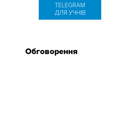
TELEGRAM
ДЛЯ УЧНІВ
Обговорення