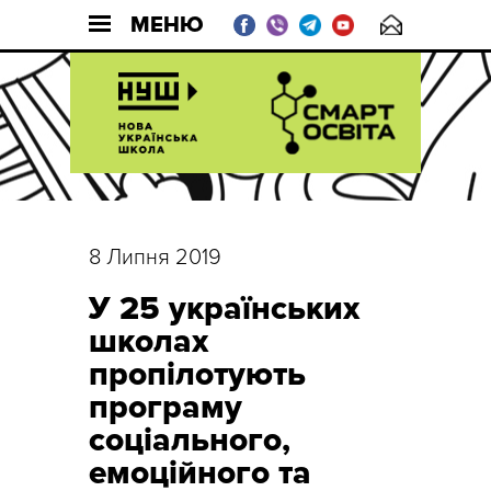
МЕНЮ
8 Липня 2019
У 25 українських
школах
пропілотують
програму
соціального,
емоційного та