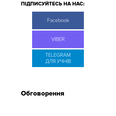
ПІДПИСУЙТЕСЬ НА НАС:
Facebook
VIBER
TELEGRAM
ДЛЯ УЧНІВ
Обговорення