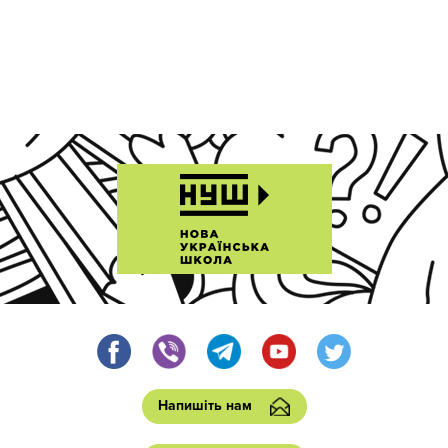
Напишіть нам