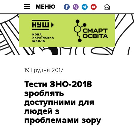
МЕНЮ
19 Грудня 2017
Тести ЗНО-2018
зроблять
доступними для
людей з
проблемами зору