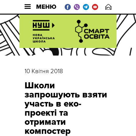
МЕНЮ
10 Квітня 2018
Школи
запрошують взяти
участь в еко-
проекті та
отримати
компостер