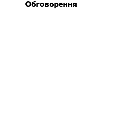
Обговорення