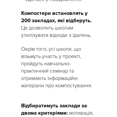
Компостери встановлять у
200 закладах, які відберуть.
Це дозволить школам
утилізувати відходи з їдалень.
Окрім того, усі школи, що
візьмуть участь у проекті,
пройдуть навчально-
практичний семінар та
отримають інформаційні
матеріали про компостування.
Відбиратимуть заклади за
двома критеріями:
мотивація,