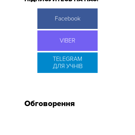
Facebook
VIBER
TELEGRAM
ДЛЯ УЧНІВ
Обговорення