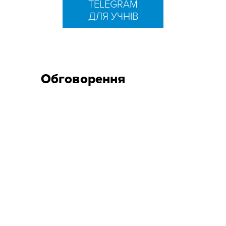
TELEGRAM
ДЛЯ УЧНІВ
Обговорення