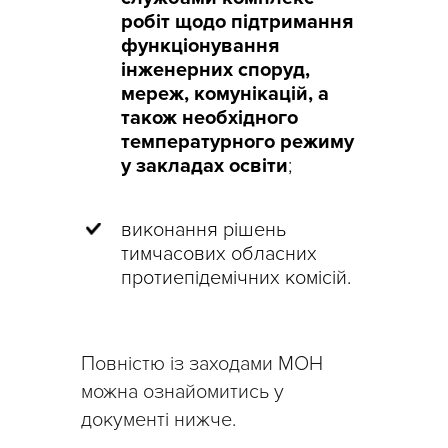
робіт щодо підтримання
функціонування
інженерних споруд,
мереж, комунікацій, а
також необхідного
температурного режиму
у закладах освіти
;
виконання рішень
тимчасових обласних
протиепідемічних комісій.
Повністю із заходами МОН
можна ознайомитись у
документі нижче.