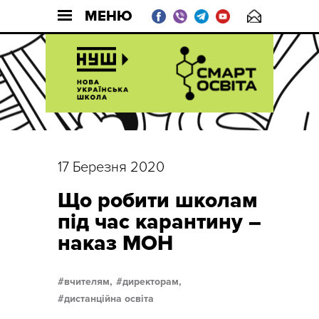
МЕНЮ
17 Березня 2020
Що робити школам
під час карантину –
наказ МОН
вчителям,
директорам,
дистанційна освіта