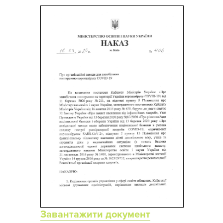
Завантажити документ