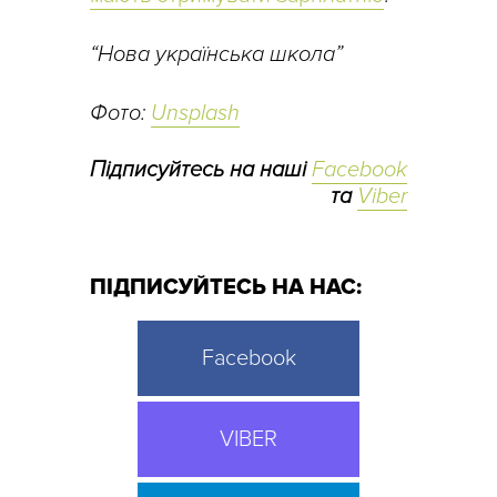
“Нова українська школа”
Фото:
Unsplash
Підписуйтесь на наші
Facebook
та
Viber
ПІДПИСУЙТЕСЬ НА НАС:
Facebook
VIBER