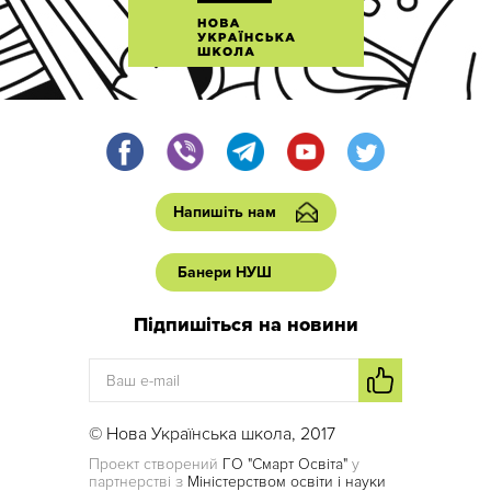
Напишіть нам
Банери НУШ
Підпишіться на новини
© Нова Українська школа, 2017
Проект створений
ГО "Смарт Освіта"
у
партнерстві з
Міністерством освіти і науки