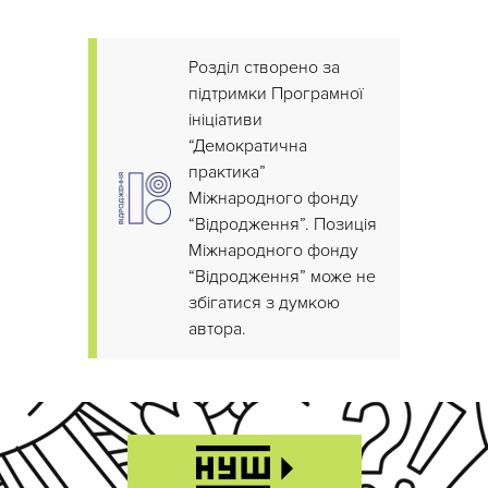
Розділ створено за
підтримки Програмної
ініціативи
“Демократична
практика”
Міжнародного фонду
“Відродження”. Позиція
Міжнародного фонду
“Відродження” може не
збігатися з думкою
автора.