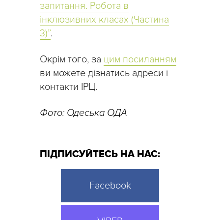
запитання. Робота в
інклюзивних класах (Частина
3)”
.
Окрім того, за
цим посиланням
ви можете дізнатись адреси і
контакти ІРЦ.
Фото: Одеська ОДА
ПІДПИСУЙТЕСЬ НА НАС:
Facebook