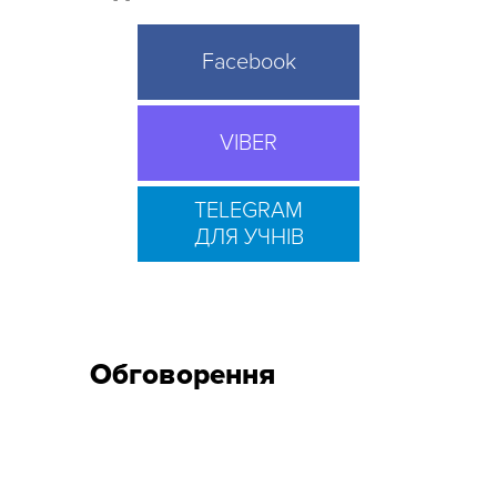
Facebook
VIBER
TELEGRAM
ДЛЯ УЧНІВ
Обговорення