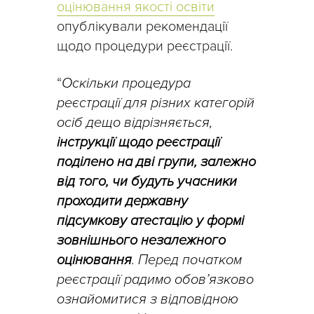
оцінювання якості освіти
опублікували рекомендації
щодо процедури реєстрації.
“
Оскільки процедура
реєстрації для різних категорій
осіб дещо відрізняється,
інструкції щодо реєстрації
поділено на дві групи, залежно
від того, чи будуть учасники
проходити державну
підсумкову атестацію у формі
зовнішнього незалежного
оцінювання
. Перед початком
реєстрації радимо обов’язково
ознайомитися з відповідною