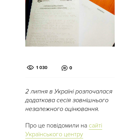
1 030
0
2 липня в Україні розпочалася
додаткова сесія зовнішнього
незалежного оцінювання.
Про це повідомили на
сайті
Українського центру