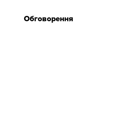
Обговорення