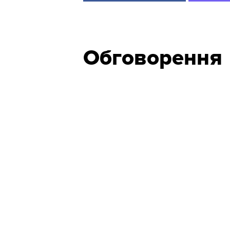
Обговорення