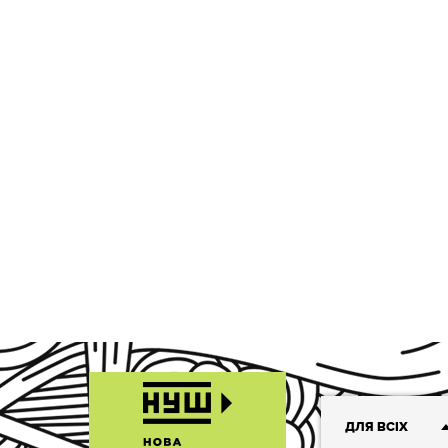
ДЛЯ ВСІХ