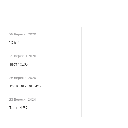
29 Вересня 2020
10.52
29 Вересня 2020
Тест 10.00
25 Вересня 2020
Тестовая запись
23 Вересня 2020
Тест 14.52