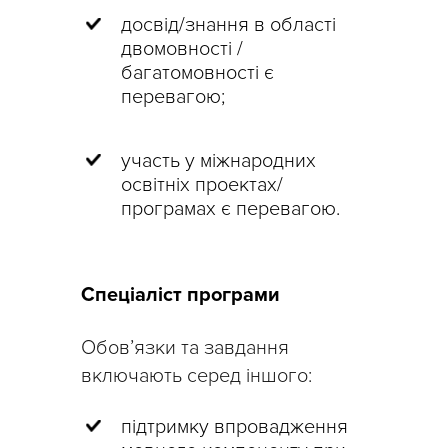
досвід/знання в області
двомовності /
багатомовності є
перевагою;
участь у міжнародних
освітніх проектах/
програмах є перевагою.
Спеціаліст програми
Обов’язки та завдання
включають серед іншого:
підтримку впровадження