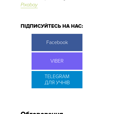
Pixabay
ПІДПИСУЙТЕСЬ НА НАС:
Facebook
VIBER
TELEGRAM
ДЛЯ УЧНІВ