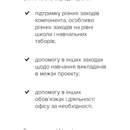
підтримку різних заходів
компонента, особливо
різних заходів на рівні
школи і навчальних
таборів;
допомогу в інших заходах
щодо навчання викладачів
в межах проекту;
допомогу в інших
обов’язках і діяльності
офісу за необхідності.