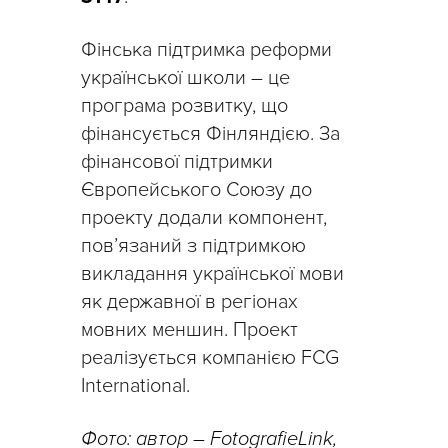
Фінська підтримка реформи
української школи – це
програма розвитку, що
фінансується Фінляндією. За
фінансової підтримки
Європейського Союзу до
проекту додали компонент,
пов’язаний з підтримкою
викладання української мови
як державної в регіонах
мовних меншин. Проект
реалізується компанією FCG
International.
Фото: автор – FotografieLink,