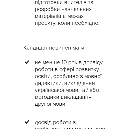
підготовки вчителів та
розробки навчальних
матеріалів в межах
проекту, коли необхідно.
Кандидат повинен мати:
не менше 10 років досвіду
роботи в сфері розвитку
освіти, особливо з мовної
дидактики, викладання
української мови та / або
методики викладання
другої мови;
досвід роботи з