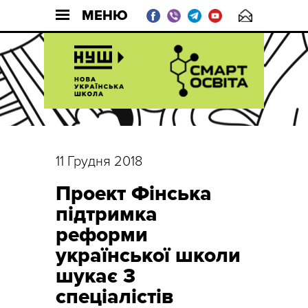
МЕНЮ
11 Грудня 2018
Проект Фінська
підтримка
реформи
української школи
шукає 3
спеціалістів