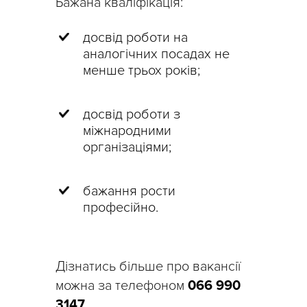
Бажана кваліфікація:
досвід роботи на
аналогічних посадах не
менше трьох років;
досвід роботи з
міжнародними
організаціями;
бажання рости
професійно.
Дізнатись більше про вакансії
можна за телефоном
066 990
3147
.