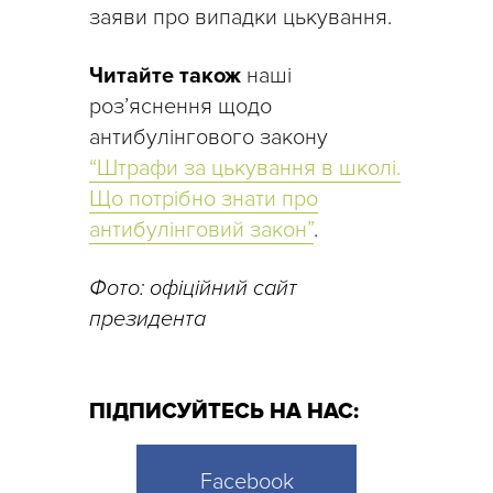
заяви про випадки цькування.
Читайте також
наші
роз’яснення щодо
антибулінгового закону
“Штрафи за цькування в школі.
Що потрібно знати про
антибулінговий закон”
.
Фото: офіційний сайт
президента
ПІДПИСУЙТЕСЬ НА НАС:
Facebook