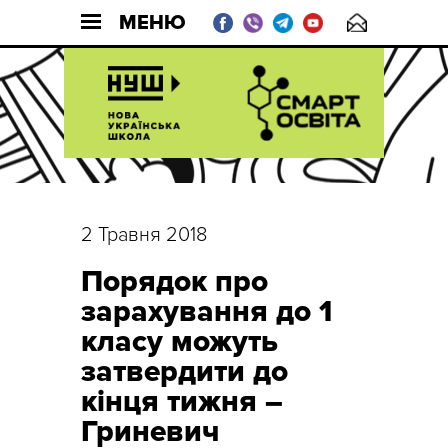
МЕНЮ
2 Травня 2018
Порядок про
зарахування до 1
класу можуть
затвердити до
кінця тижня –
Гриневич