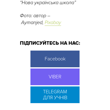
“Нова українська школа”
Фото: автор
–
Aymanjed,
Pixabay
ПІДПИСУЙТЕСЬ НА НАС:
Facebook
VIBER
TELEGRAM
ДЛЯ УЧНІВ