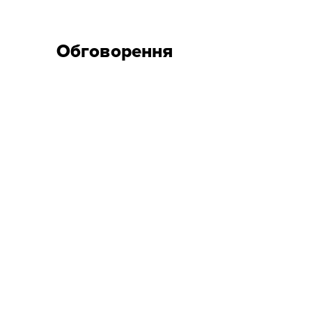
Обговорення