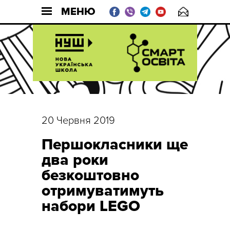
МЕНЮ
20 Червня 2019
Першокласники ще
два роки
безкоштовно
отримуватимуть
набори LEGO