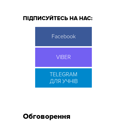
ПІДПИСУЙТЕСЬ НА НАС:
Facebook
VIBER
TELEGRAM
ДЛЯ УЧНІВ
Обговорення