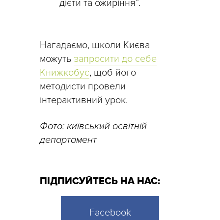
дієти та ожиріння”.
Нагадаємо, школи Києва
можуть
запросити до себе
Книжкобус
, щоб його
методисти провели
інтерактивний урок.
Фото: київський освітній
департамент
ПІДПИСУЙТЕСЬ НА НАС:
Facebook