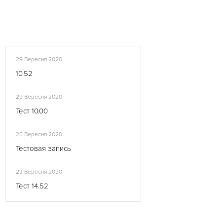
29 Вересня 2020
10.52
29 Вересня 2020
Тест 10.00
25 Вересня 2020
Тестовая запись
23 Вересня 2020
Тест 14.52