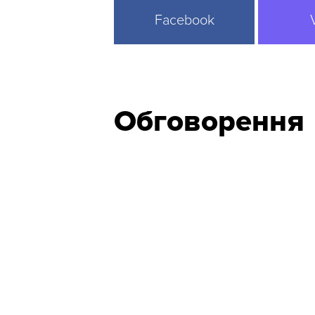
Facebook
Обговорення