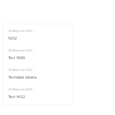
29 Вересня 2020
10.52
29 Вересня 2020
Тест 10.00
25 Вересня 2020
Тестовая запись
23 Вересня 2020
Тест 14.52