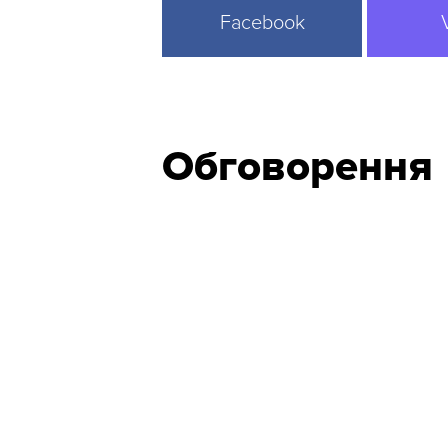
Facebook
Обговорення