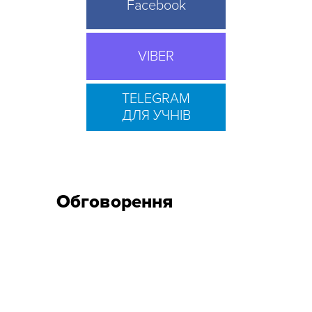
Facebook
VIBER
TELEGRAM
ДЛЯ УЧНІВ
Обговорення