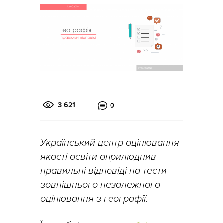
3 621
0
Український центр оцінювання
якості освіти оприлюднив
правильні відповіді на тести
зовнішнього незалежного
оцінювання з географії.