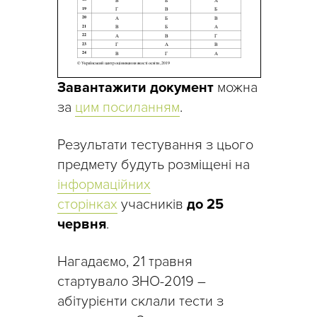
Завантажити документ
можна
за
цим посиланням
.
Результати тестування з цього
предмету будуть розміщені на
інформаційних
сторінках
учасників
до 25
червня
.
Нагадаємо, 21 травня
стартувало ЗНО-2019 –
абітурієнти склали тести з