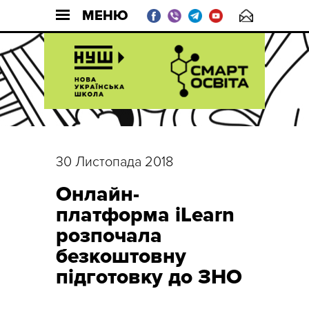
МЕНЮ
30 Листопада 2018
Онлайн-
платформа iLearn
розпочала
безкоштовну
підготовку до ЗНО