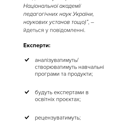
Національної академії
педагогічних наук України,
наукових установ тощо)”
, –
йдеться у повідомленні.
Експерти:
аналізуватимуть/
створюватимуть навчальні
програми та продукти;
будуть експертами в
освітніх проєктах;
рецензуватимуть;