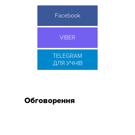
Facebook
VIBER
TELEGRAM
ДЛЯ УЧНІВ
Обговорення