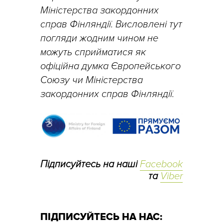
Міністерства закордонних
справ Фінляндії. Висловлені тут
погляди жодним чином не
можуть сприйматися як
офіційна думка Європейського
Союзу чи Міністерства
закордонних справ Фінляндії.
Підписуйтесь на наші
Facebook
та
Viber
ПІДПИСУЙТЕСЬ НА НАС: