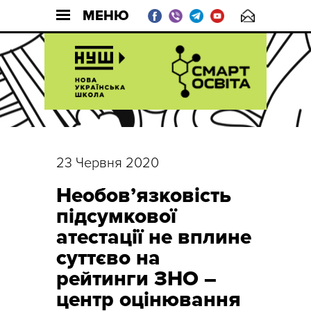
МЕНЮ
23 Червня 2020
Необов’язковість
підсумкової
атестації не вплине
суттєво на
рейтинги ЗНО –
центр оцінювання