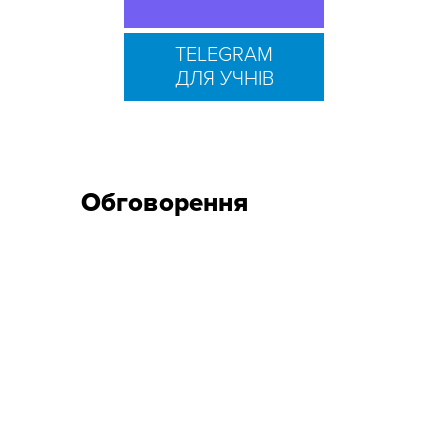
TELEGRAM
ДЛЯ УЧНІВ
Обговорення