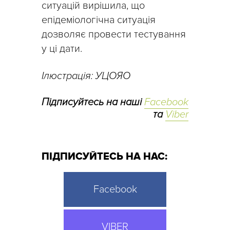
ситуацій вирішила, що
епідеміологічна ситуація
дозволяє провести тестування
у ці дати.
Ілюстрація: УЦОЯО
Підписуйтесь на наші
Facebook
та
Viber
ПІДПИСУЙТЕСЬ НА НАС:
Facebook
VIBER