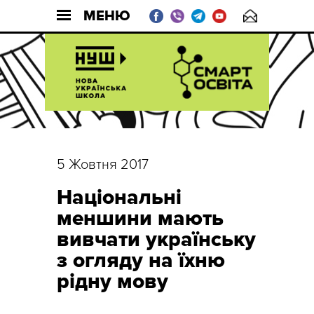
МЕНЮ
5 Жовтня 2017
Національні
меншини мають
вивчати українську
з огляду на їхню
рідну мову