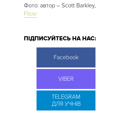
Фото: автор – Scott Barkley,
Flickr
ПІДПИСУЙТЕСЬ НА НАС:
Facebook
VIBER
TELEGRAM
ДЛЯ УЧНІВ