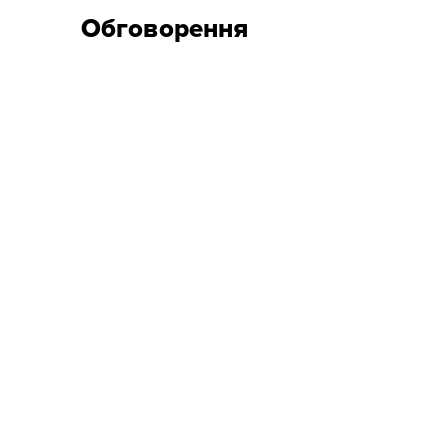
Обговорення