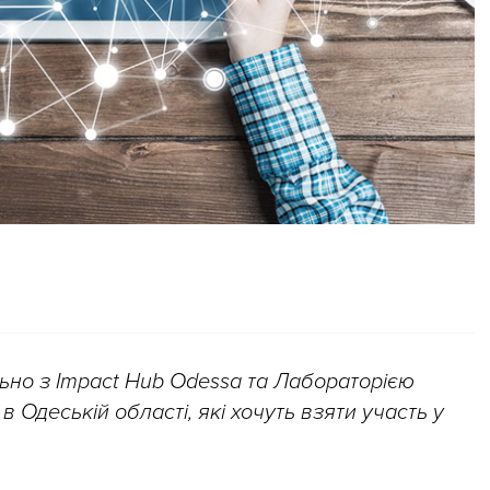
льно з Impact Hub Odessa та Лабораторією
в Одеській області, які хочуть взяти участь у