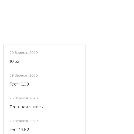
29 Вересня 2020
10.52
29 Вересня 2020
Тест 10.00
25 Вересня 2020
Тестовая запись
23 Вересня 2020
Тест 14.52