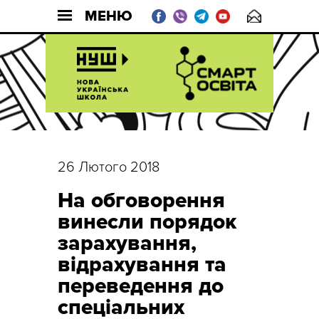
МЕНЮ
26 Лютого 2018
На обговорення
винесли порядок
зарахування,
відрахування та
переведення до
спеціальних