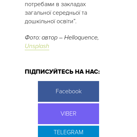
потребами в закладах
загальної середньої та
дошкільної освіти”.
Фото: автор – Helloquence,
Unsplash
ПІДПИСУЙТЕСЬ НА НАС:
Facebook
VIBER
TELEGRAM