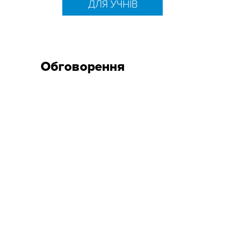
ДЛЯ УЧНІВ
Обговорення