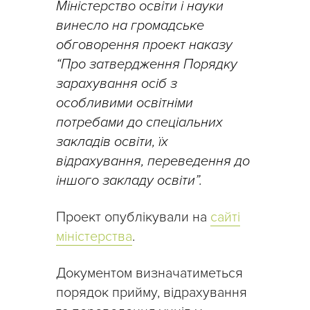
Міністерство освіти і науки
винесло на громадське
обговорення проект наказу
“Про затвердження Порядку
зарахування осіб з
особливими освітніми
потребами до спеціальних
закладів освіти, їх
відрахування, переведення до
іншого закладу освіти”.
Проект опублікували на
сайті
міністерства
.
Документом визначатиметься
порядок прийму, відрахування