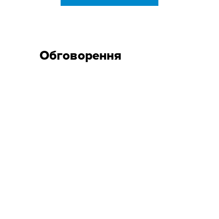
Обговорення