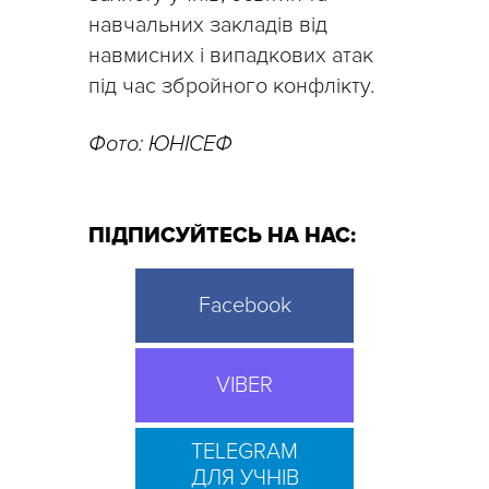
навчальних закладів від
навмисних і випадкових атак
під час збройного конфлікту.
Фото: ЮНІСЕФ
ПІДПИСУЙТЕСЬ НА НАС:
Facebook
VIBER
TELEGRAM
ДЛЯ УЧНІВ