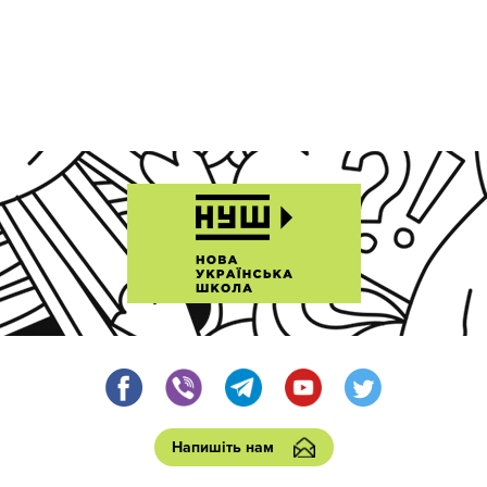
Напишіть нам