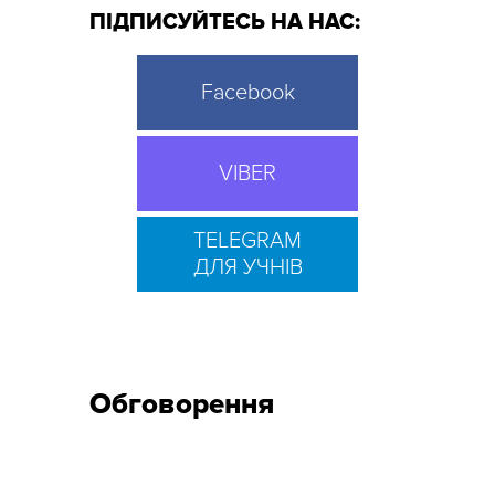
ПІДПИСУЙТЕСЬ НА НАС:
Facebook
VIBER
TELEGRAM
ДЛЯ УЧНІВ
Обговорення