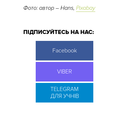
Фото: автор – Hans,
Pixabay
ПІДПИСУЙТЕСЬ НА НАС:
Facebook
VIBER
TELEGRAM
ДЛЯ УЧНІВ