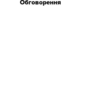
Обговорення