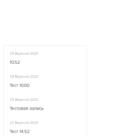
29 Вересня 2020
10.52
29 Вересня 2020
Тест 10.00
25 Вересня 2020
Тестовая запись
23 Вересня 2020
Тест 14.52