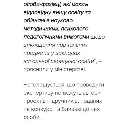
особи-фахівці, які мають
відповідну вищу освіту та
обізнані з науково-
методичними, психолого-
педагогічними вимогами
щодо
викладання навчальних
предметів у закладах
загальної середньої освіти
“, –
пояснили у міністерстві.
Наголошується, що проводити
експертизу не можуть автори
проектів підручників, поданих
на конкурс, та близькі до них
особи.