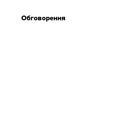
Обговорення