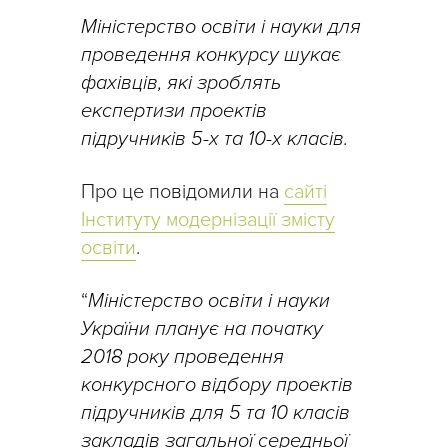
Міністерство освіти і науки для
проведення конкурсу шукає
фахівців, які зроблять
експертизи проектів
підручників 5-х та 10-х класів.
Про це повідомили на
сайті
Інституту модернізації змісту
освіти
.
“
Міністерство освіти і науки
України планує на початку
2018 року проведення
конкурсного відбору проектів
підручників для 5 та 10 класів
закладів загальної середньої