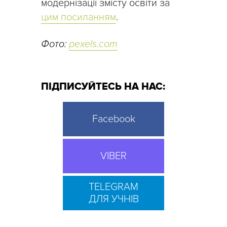
модернізації змісту освіти за
цим посиланням
.
Фото:
pexels.com
ПІДПИСУЙТЕСЬ НА НАС:
Facebook
VIBER
TELEGRAM
ДЛЯ УЧНІВ