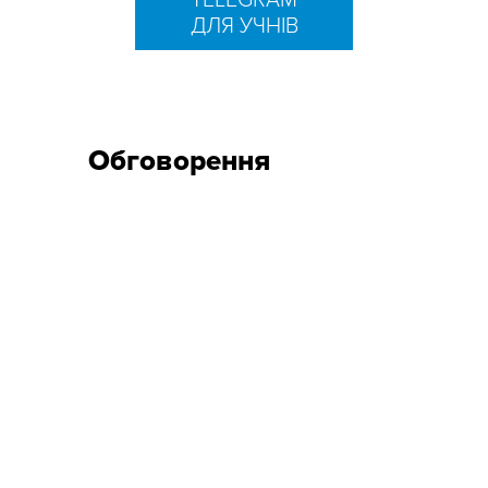
TELEGRAM
ДЛЯ УЧНІВ
Обговорення