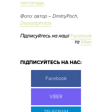
листопада
.
Фото: автор – DmitryPoch,
Depositphotos
Підписуйтесь на наші
Facebook
та
Viber
ПІДПИСУЙТЕСЬ НА НАС:
Facebook
VIBER