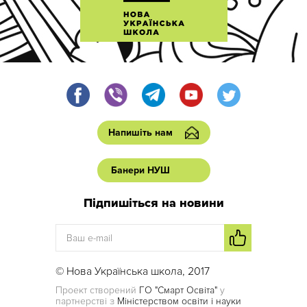
Напишіть нам
Банери НУШ
Підпишіться на новини
© Нова Українська школа, 2017
Проект створений
ГО "Смарт Освіта"
у
партнерстві з
Міністерством освіти і науки