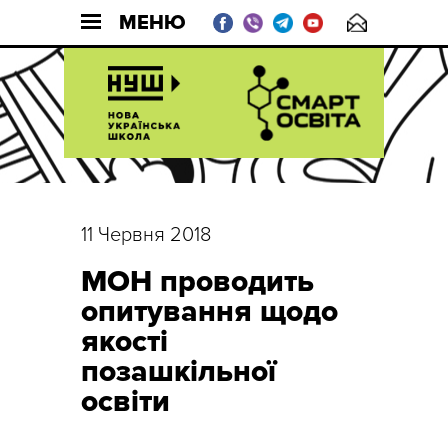
МЕНЮ
11 Червня 2018
МОН проводить
опитування щодо
якості
позашкільної
освіти