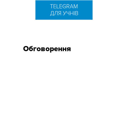
TELEGRAM
ДЛЯ УЧНІВ
Обговорення