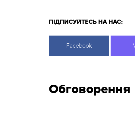
ПІДПИСУЙТЕСЬ НА НАС:
Facebook
Обговорення