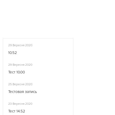
29 Вересня 2020
10.52
29 Вересня 2020
Тест 10.00
25 Вересня 2020
Тестовая запись
23 Вересня 2020
Тест 14.52