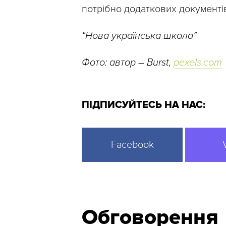
потрібно додаткових документі
“Нова українська школа”
Фото: автор – Burst,
pexels.com
ПІДПИСУЙТЕСЬ НА НАС:
Facebook
Обговорення