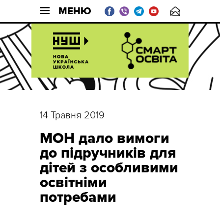
МЕНЮ
14 Травня 2019
МОН дало вимоги
до підручників для
дітей з особливими
освітніми
потребами