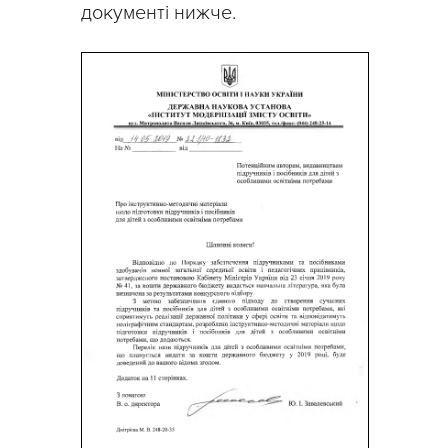
документі нижче.