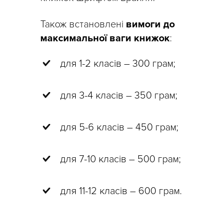
Також встановлені
вимоги до
максимальної ваги книжок
:
для 1-2 класів – 300 грам;
для 3-4 класів – 350 грам;
для 5-6 класів – 450 грам;
для 7-10 класів – 500 грам;
для 11-12 класів – 600 грам.