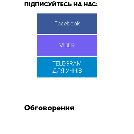
ПІДПИСУЙТЕСЬ НА НАС:
Facebook
VIBER
TELEGRAM
ДЛЯ УЧНІВ
Обговорення