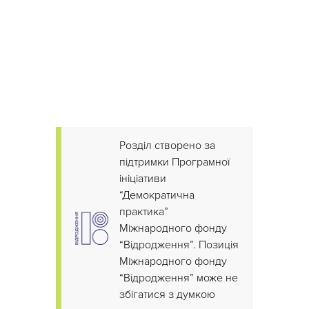
Розділ створено за
підтримки Програмної
ініціативи
“Демократична
практика”
Міжнародного фонду
“Відродження”. Позиція
Міжнародного фонду
“Відродження” може не
збігатися з думкою