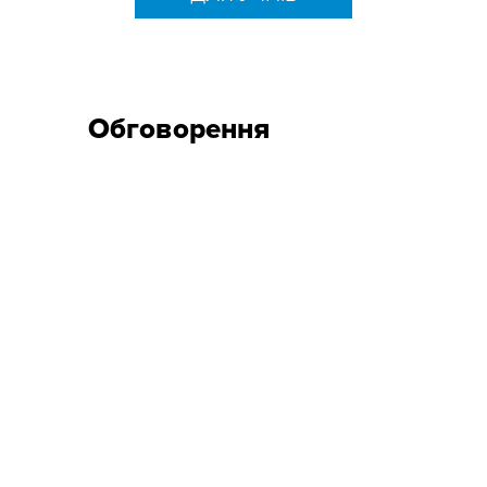
Обговорення