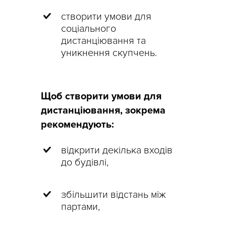
створити умови для
соціального
дистанціювання та
уникнення скупчень.
Щоб створити умови для
дистанціювання, зокрема
рекомендують:
відкрити декілька входів
до будівлі,
збільшити відстань між
партами,