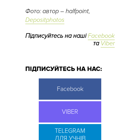
Фото: автор – halfpoint,
Depositphotos
Підписуйтесь на наші
Facebook
та
Viber
ПІДПИСУЙТЕСЬ НА НАС:
Facebook
VIBER
TELEGRAM
ДЛЯ УЧНІВ