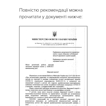
Повністю рекомендації можна
прочитати у документі нижче: