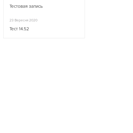
Тестовая запись
23 Вересня 2020
Тест 14.52