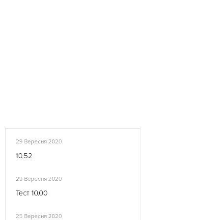
29 Вересня 2020
10.52
29 Вересня 2020
Тест 10.00
25 Вересня 2020