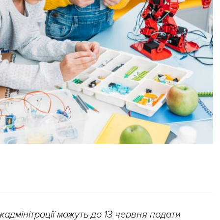
жадмінітрації можуть до 13 червня подати