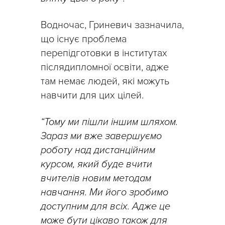
Водночас, Гриневич зазначила,
що існує проблема
перепідготовки в інститутах
післядипломної освіти, адже
там немає людей, які можуть
навчити для цих цілей.
“Тому ми пішли іншим шляхом.
Зараз ми вже завершуємо
роботу над дистанційним
курсом, який буде вчити
вчителів новим методам
навчання. Ми його зробимо
доступним для всіх. Адже це
може бути цікаво також для