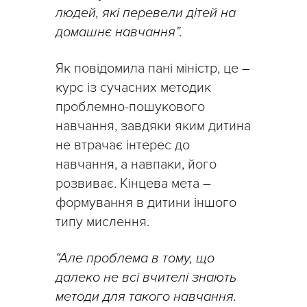
людей, які перевели дітей на
домашнє навчання”.
Як повідомила пані міністр, це –
курс із сучасних методик
проблемно-пошукового
навчання, завдяки яким дитина
не втрачає інтерес до
навчання, а навпаки, його
розвиває. Кінцева мета –
формування в дитини іншого
типу мислення.
“Але проблема в тому, що
далеко не всі вчителі знають
методи для такого навчання.