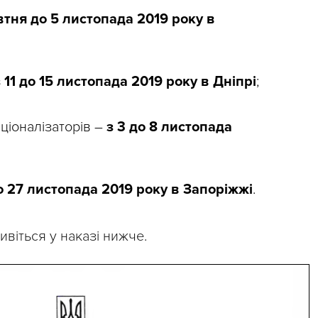
втня до 5 листопада 2019 року в
з 11 до 15 листопада 2019 року в Дніпрі
;
аціоналізаторів –
з 3 до 8 листопада
о 27 листопада 2019 року в Запоріжжі
.
ивіться у наказі нижче.