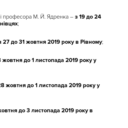
і професора М. Й. Ядренка –
з 19 до 24
рнівцях
;
з 27 до 31 жовтня 2019 року в Рівному
;
8 жовтня до 1 листопада 2019 року у
28 жовтня до 1 листопада 2019 року у
жовтня до 3 листопада 2019 року в