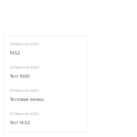
29 Вересня 2020
10.52
29 Вересня 2020
Тест 10.00
25 Вересня 2020
Тестовая запись
23 Вересня 2020
Тест 14.52