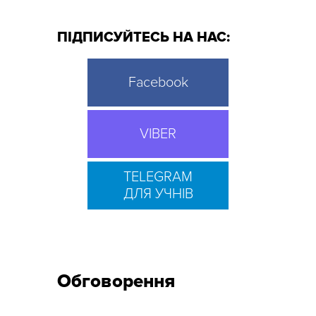
ПІДПИСУЙТЕСЬ НА НАС:
Facebook
VIBER
TELEGRAM
ДЛЯ УЧНІВ
Обговорення