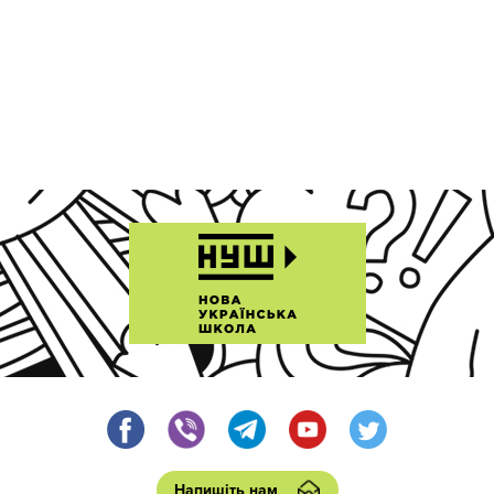
Напишіть нам