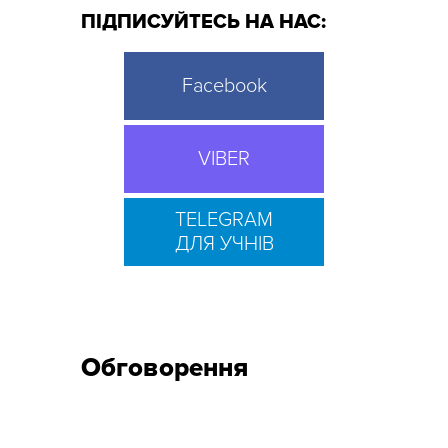
ПІДПИСУЙТЕСЬ НА НАС:
Facebook
VIBER
TELEGRAM
ДЛЯ УЧНІВ
Обговорення