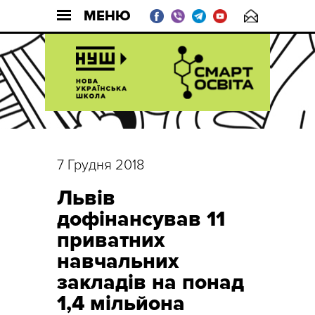
МЕНЮ
7 Грудня 2018
Львів
дофінансував 11
приватних
навчальних
закладів на понад
1,4 мільйона