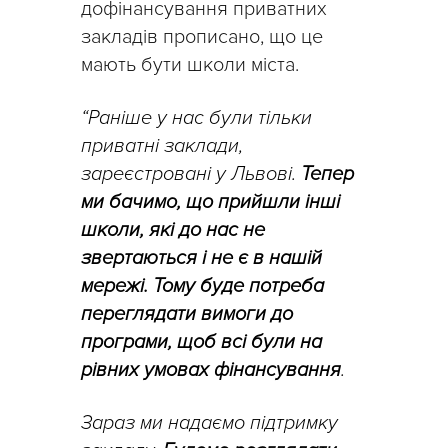
дофінансування приватних
закладів прописано, що це
мають бути школи міста.
“Раніше у нас були тільки
приватні заклади,
зареєстровані у Львові.
Тепер
ми бачимо, що прийшли інші
школи, які до нас не
звертаються і не є в нашій
мережі. Тому буде потреба
переглядати вимоги до
програми, щоб всі були на
рівних умовах фінансування
.
Зараз ми надаємо підтримку