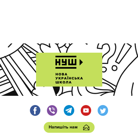
Напишіть нам