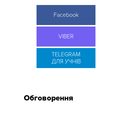
Facebook
VIBER
TELEGRAM
ДЛЯ УЧНІВ
Обговорення