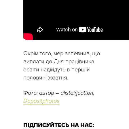
Окрім того, мер запевнив, що
виплати до Дня працівника
освіти надійдуть в першій
половині жовтня.
Фото: автор – alistairjcotton,
Depositphotos
ПІДПИСУЙТЕСЬ НА НАС: