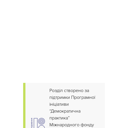
Розділ створено за
підтримки Програмної
ініціативи
“Демократична
практика”
Міжнародного фонду