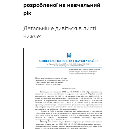
розробленої на навчальний
рік
.
Детальніше дивіться в листі
нижче: