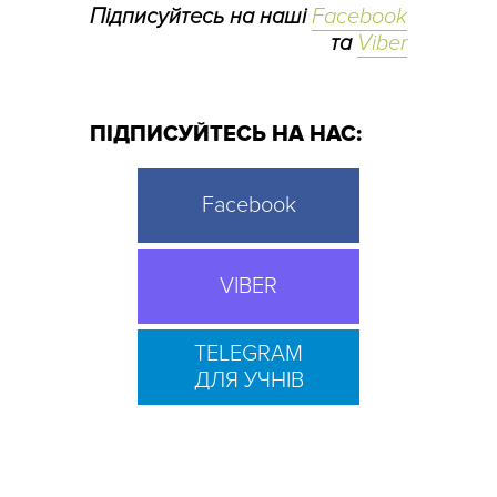
Підписуйтесь на наші
Facebook
та
Viber
ПІДПИСУЙТЕСЬ НА НАС:
Facebook
VIBER
TELEGRAM
ДЛЯ УЧНІВ