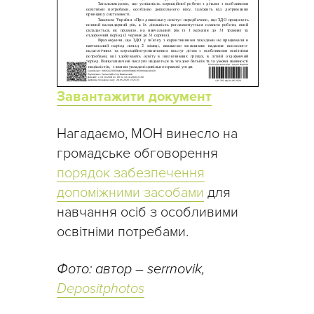
Завантажити документ
Нагадаємо, МОН винесло на
громадське обговорення
порядок забезпечення
допоміжними засобами
для
навчання осіб з особливими
освітніми потребами.
Фото: автор – serrnovik,
Depositphotos