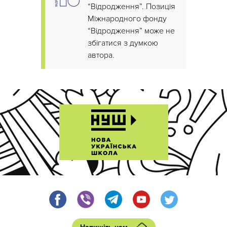
“Відродження”. Позиція
Міжнародного фонду
“Відродження” може не
збігатися з думкою
автора.