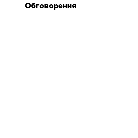
Обговорення