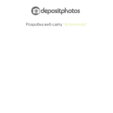
Розробка веб-сайту
"Activemedia"