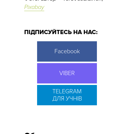
Pixabay
ПІДПИСУЙТЕСЬ НА НАС:
Facebook
VIBER
TELEGRAM
ДЛЯ УЧНІВ