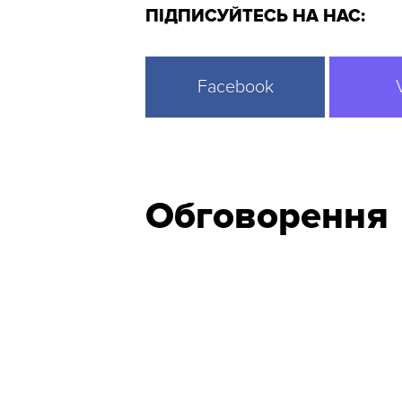
ПІДПИСУЙТЕСЬ НА НАС:
Facebook
Обговорення