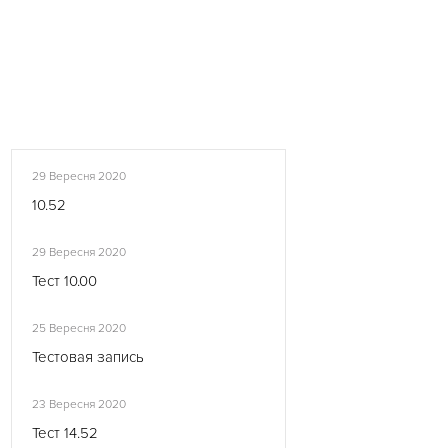
29 Вересня 2020
10.52
29 Вересня 2020
Тест 10.00
25 Вересня 2020
Тестовая запись
23 Вересня 2020
Тест 14.52